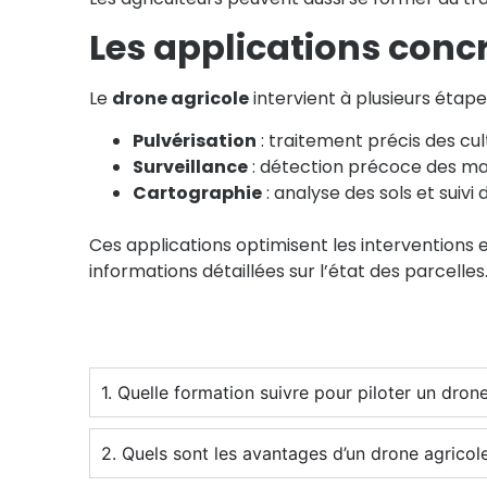
Les applications conc
Le
drone agricole
intervient à plusieurs étapes
Pulvérisation
: traitement précis des cu
Surveillance
: détection précoce des ma
Cartographie
: analyse des sols et suivi
Ces applications optimisent les interventions 
informations détaillées sur l’état des parcelles
1. Quelle formation suivre pour piloter un drone
2. Quels sont les avantages d’un drone agricole