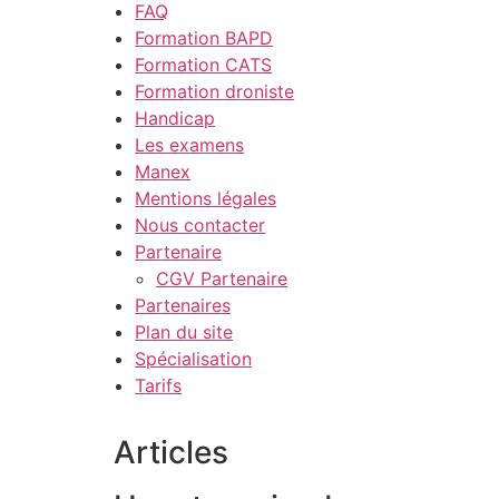
FAQ
Formation BAPD
Formation CATS
Formation droniste
Handicap
Les examens
Manex
Mentions légales
Nous contacter
Partenaire
CGV Partenaire
Partenaires
Plan du site
Spécialisation
Tarifs
Articles