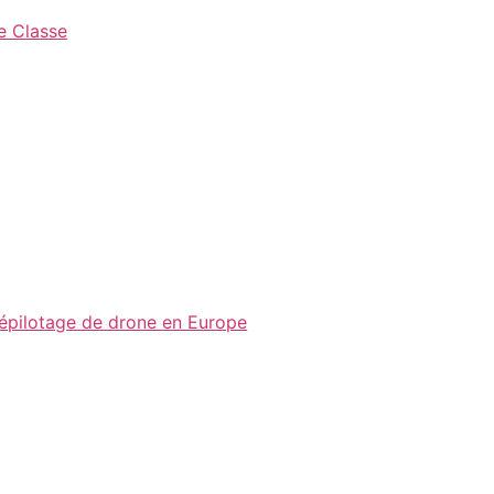
de Classe
lépilotage de drone en Europe