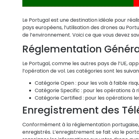
Le Portugal est une destination idéale pour ré
pays européens, l’utilisation des drones au Port
de l’environnement. Voici ce que vous devez sav
Réglementation Général
Le Portugal, comme les autres pays de l’UE, app
l’opération de vol. Les catégories sont les suivan
Catégorie Open :
pour les vols à faible risq
Catégorie Specific :
pour les opérations à r
Catégorie Certified :
pour les opérations le
Enregistrement des Tél
Conformément à la réglementation portugaise, t
enregistrés
. L’enregistrement se fait via le port