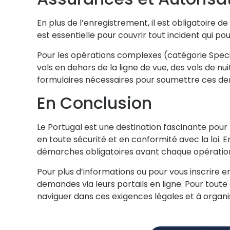
En plus de l’enregistrement, il est
obligatoire de
est essentielle pour couvrir tout incident qui pou
Pour les opérations complexes (catégorie Speci
vols en dehors de la ligne de vue, des vols de n
formulaires nécessaires pour soumettre ces 
En Conclusion
Le Portugal est une destination fascinante pour 
en toute sécurité et en conformité avec la loi. 
démarches obligatoires avant chaque opératio
Pour plus d’informations ou pour vous inscrire 
demandes via leurs portails en ligne. Pour tou
naviguer dans ces exigences légales et à organis