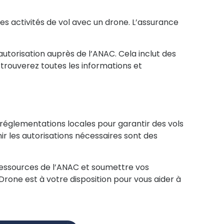
es activités de vol avec un drone. L’assurance
utorisation
auprès de l’ANAC. Cela inclut des
 trouverez toutes les informations et
s réglementations locales pour garantir des vols
ir les autorisations nécessaires sont des
 ressources de l’ANAC et soumettre vos
Drone
est à votre disposition pour vous aider à