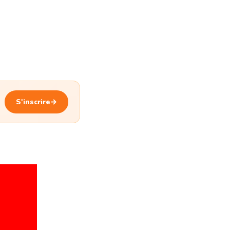
S'inscrire
→