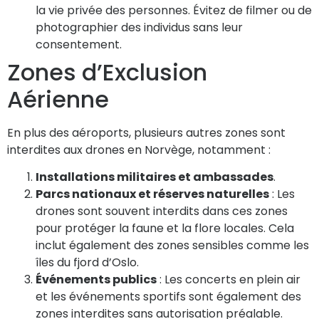
la vie privée des personnes. Évitez de filmer ou de
photographier des individus sans leur
consentement.
Zones d’Exclusion
Aérienne
En plus des aéroports, plusieurs autres zones sont
interdites aux drones en Norvège, notamment :
Installations militaires et ambassades
.
Parcs nationaux et réserves naturelles
: Les
drones sont souvent interdits dans ces zones
pour protéger la faune et la flore locales. Cela
inclut également des zones sensibles comme les
îles du fjord d’Oslo.
Événements publics
: Les concerts en plein air
et les événements sportifs sont également des
zones interdites sans autorisation préalable.