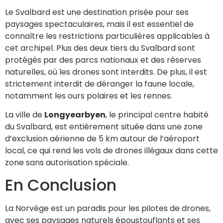
Le Svalbard est une destination prisée pour ses
paysages spectaculaires, mais il est essentiel de
connaître les restrictions particulières applicables à
cet archipel. Plus des deux tiers du Svalbard sont
protégés par des parcs nationaux et des réserves
naturelles, où les drones sont interdits. De plus, il est
strictement interdit de déranger la faune locale,
notamment les ours polaires et les rennes.
La ville de
Longyearbyen
, le principal centre habité
du Svalbard, est entièrement située dans une zone
d’exclusion aérienne de 5 km autour de l’aéroport
local, ce qui rend les vols de drones illégaux dans cette
zone sans autorisation spéciale.
En Conclusion
La Norvège est un paradis pour les pilotes de drones,
avec ses paysages naturels époustouflants et ses