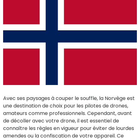
Avec ses paysages à couper le souffle, la Norvège est
une destination de choix pour les pilotes de drones,
amateurs comme professionnels. Cependant, avant
de décoller avec votre drone, il est essentiel de
connaître les règles en vigueur pour éviter de lourdes
amendes ou la confiscation de votre appareil. Ce