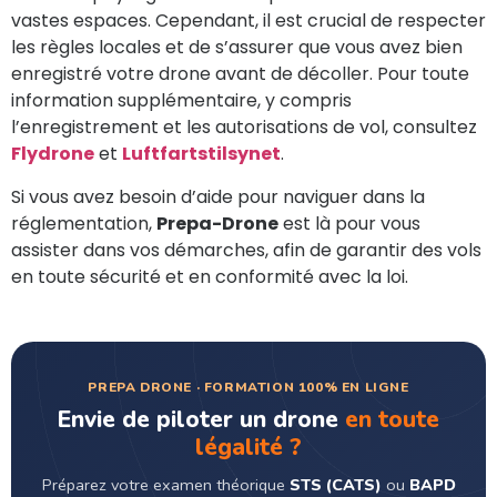
vastes espaces. Cependant, il est crucial de respecter
les règles locales et de s’assurer que vous avez bien
enregistré votre drone avant de décoller. Pour toute
information supplémentaire, y compris
l’enregistrement et les autorisations de vol, consultez
Flydrone
et
Luftfartstilsynet
.
Si vous avez besoin d’aide pour naviguer dans la
réglementation,
Prepa-Drone
est là pour vous
assister dans vos démarches, afin de garantir des vols
en toute sécurité et en conformité avec la loi.
PREPA DRONE · FORMATION 100% EN LIGNE
Envie de piloter un drone
en toute
légalité ?
Préparez votre examen théorique
STS (CATS)
ou
BAPD