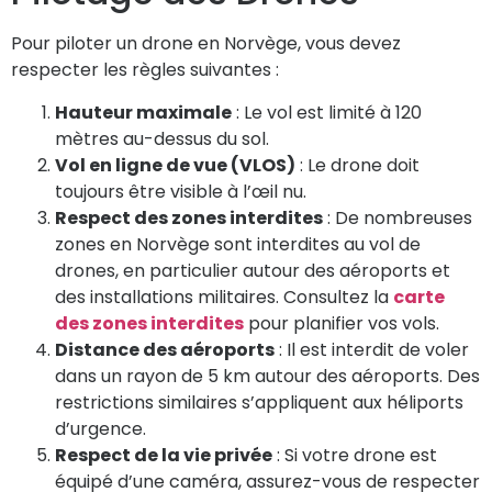
Pour piloter un drone en Norvège, vous devez
respecter les règles suivantes :
Hauteur maximale
: Le vol est limité à 120
mètres au-dessus du sol.
Vol en ligne de vue (VLOS)
: Le drone doit
toujours être visible à l’œil nu.
Respect des zones interdites
: De nombreuses
zones en Norvège sont interdites au vol de
drones, en particulier autour des aéroports et
des installations militaires. Consultez la
carte
des zones interdites
pour planifier vos vols.
Distance des aéroports
: Il est interdit de voler
dans un rayon de 5 km autour des aéroports. Des
restrictions similaires s’appliquent aux héliports
d’urgence.
Respect de la vie privée
: Si votre drone est
équipé d’une caméra, assurez-vous de respecter