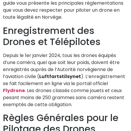
guide vous présente les principales réglementations
que vous devez respecter pour piloter un drone en
toute légalité en Norvège.
Enregistrement des
Drones et Télépilotes
Depuis le 1er janvier 2024, tous les drones équipés
d’une caméra, quel que soit leur poids, doivent être
enregistrés auprès de l’Autorité norvégienne de
l’aviation civile (
Luftfartstilsynet
). L’enregistrement
se fait facilement en ligne via le portail officiel
Flydrone
. Les drones classés comme jouets et ceux
pesant moins de 250 grammes sans caméra restent
exemptés de cette obligation.
Règles Générales pour le
Pilotage des Drones