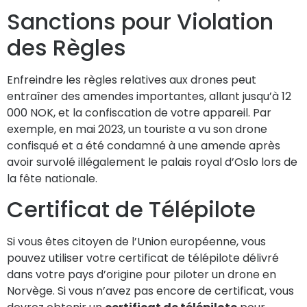
Sanctions pour Violation
des Règles
Enfreindre les règles relatives aux drones peut
entraîner des amendes importantes, allant jusqu’à 12
000 NOK, et la confiscation de votre appareil. Par
exemple, en mai 2023, un touriste a vu son drone
confisqué et a été condamné à une amende après
avoir survolé illégalement le palais royal d’Oslo lors de
la fête nationale.
Certificat de Télépilote
Si vous êtes citoyen de l’Union européenne, vous
pouvez utiliser votre certificat de télépilote délivré
dans votre pays d’origine pour piloter un drone en
Norvège. Si vous n’avez pas encore de certificat, vous