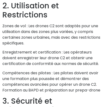
2. Utilisation et
Restrictions
Zones de vol :
Les drones C2 sont adaptés pour une
utilisation dans des zones plus variées, y compris
certaines zones urbaines, mais avec des restrictions
spécifiques.
Enregistrement et certification :
Les opérateurs
doivent enregistrer leur drone C2 et obtenir une
certification de conformité aux normes de sécurité.
Compétences des pilotes :
Les pilotes doivent avoir
une formation plus poussée et démontrer des
compétences avancées pour opérer un drone C2.
Formation au BAPD et préparation sur prepa-drone
3. Sécurité et