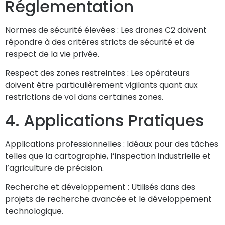
Réglementation
Normes de sécurité élevées :
Les drones C2 doivent
répondre à des critères stricts de sécurité et de
respect de la vie privée.
Respect des zones restreintes :
Les opérateurs
doivent être particulièrement vigilants quant aux
restrictions de vol dans certaines zones.
4. Applications Pratiques
Applications professionnelles :
Idéaux pour des tâches
telles que la cartographie, l’inspection industrielle et
l’agriculture de précision.
Recherche et développement :
Utilisés dans des
projets de recherche avancée et le développement
technologique.