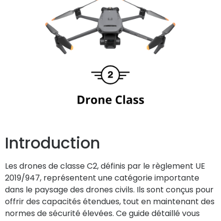
Introduction
Les drones de classe C2, définis par le règlement UE
2019/947, représentent une catégorie importante
dans le paysage des drones civils. Ils sont conçus pour
offrir des capacités étendues, tout en maintenant des
normes de sécurité élevées. Ce guide détaillé vous