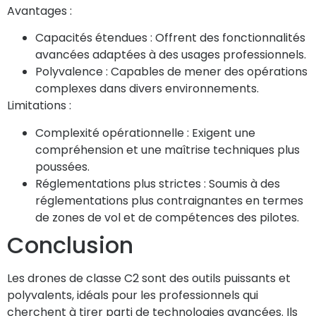
Avantages :
Capacités étendues :
Offrent des fonctionnalités
avancées adaptées à des usages professionnels.
Polyvalence :
Capables de mener des opérations
complexes dans divers environnements.
Limitations :
Complexité opérationnelle :
Exigent une
compréhension et une maîtrise techniques plus
poussées.
Réglementations plus strictes :
Soumis à des
réglementations plus contraignantes en termes
de zones de vol et de compétences des pilotes.
Conclusion
Les drones de classe C2 sont des outils puissants et
polyvalents, idéals pour les professionnels qui
cherchent à tirer parti de technologies avancées. Ils