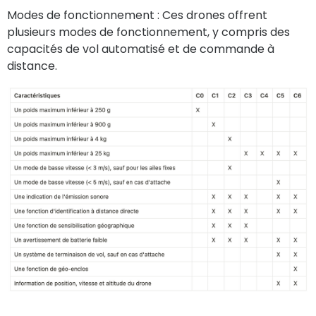
Modes de fonctionnement :
Ces drones offrent
plusieurs modes de fonctionnement, y compris des
capacités de vol automatisé et de commande à
distance.