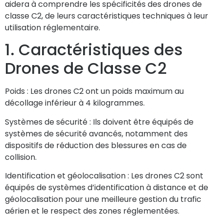
aidera à comprendre les spécificités des drones de
classe C2, de leurs caractéristiques techniques à leur
utilisation réglementaire.
1. Caractéristiques des
Drones de Classe C2
Poids :
Les drones C2 ont un poids maximum au
décollage inférieur à 4 kilogrammes.
Systèmes de sécurité :
Ils doivent être équipés de
systèmes de sécurité avancés, notamment des
dispositifs de réduction des blessures en cas de
collision.
Identification et géolocalisation :
Les drones C2 sont
équipés de systèmes d’identification à distance et de
géolocalisation pour une meilleure gestion du trafic
aérien et le respect des zones réglementées.