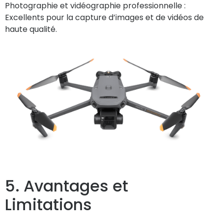
Photographie et vidéographie professionnelle :
Excellents pour la capture d’images et de vidéos de
haute qualité.
5. Avantages et
Limitations