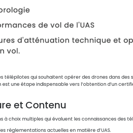
s télépilotes qui souhaitent opérer des drones dans des s
est une étape indispensable vers l’obtention d’un certif
ure et Contenu
 choix multiples qui évaluent les connaissances des télé
s réglementations actuelles en matière d’UAS.