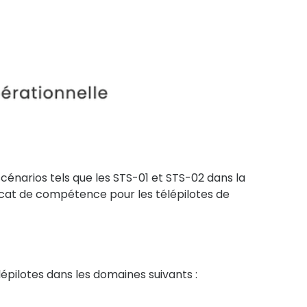
cénarios tels que les STS-01 et STS-02 dans la
icat de compétence pour les télépilotes de
pilotes dans les domaines suivants :