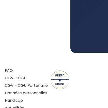
FAQ
CGV – CGU
CGV – CGU Partenaire
Données personnelles
Handicap
Actualités