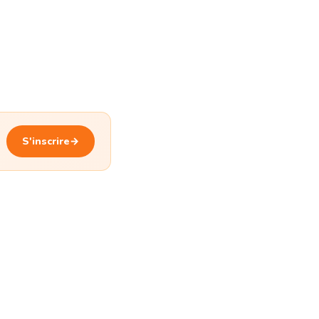
S'inscrire
→